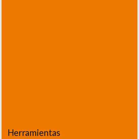
Herramientas