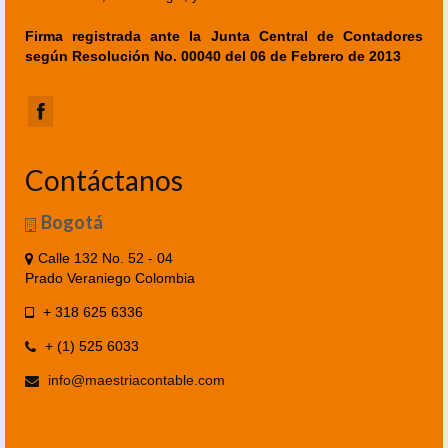
Firma registrada ante la Junta Central de Contadores
según Resolución No. 00040 del 06 de Febrero de 2013
Contáctanos
Bogotá
Calle 132 No. 52 - 04
Prado Veraniego Colombia
+ 318 625 6336
+ (1) 525 6033
info@maestriacontable.com